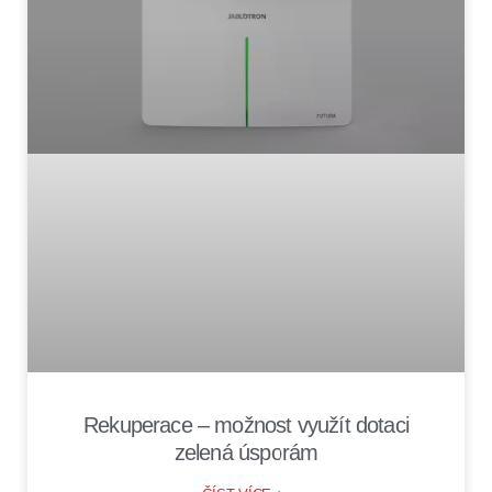
Rekuperace – možnost využít dotaci
zelená úsporám