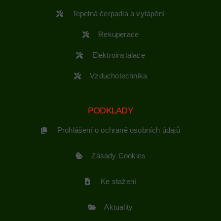
Tepelná čerpadla a vytápění
Rekuperace
Elektroinstalace
Vzduchotechnika
PODKLADY
Prohlášení o ochraně osobních údajů
Zásady Cookies
Ke stažení
Aktuality