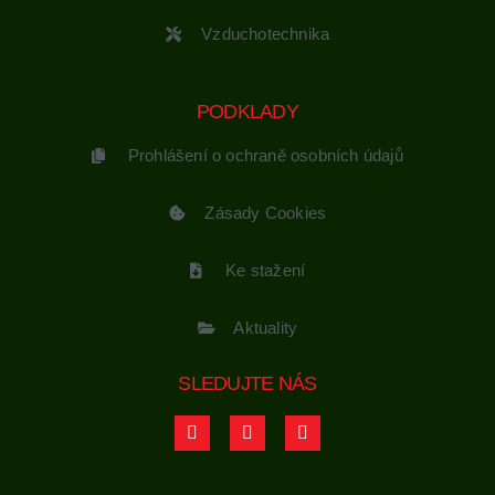
Vzduchotechnika
PODKLADY
Prohlášení o ochraně osobních údajů
Zásady Cookies
Ke stažení
Aktuality
SLEDUJTE NÁS