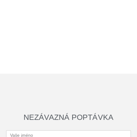
NEZÁVAZNÁ POPTÁVKA