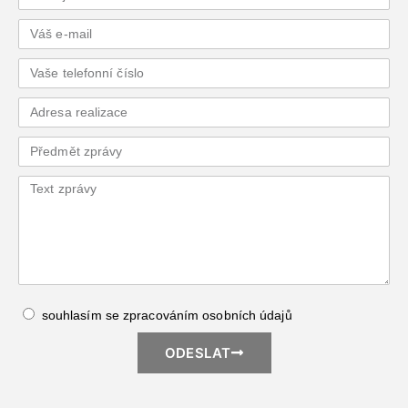
souhlasím se zpracováním
osobních údajů
ODESLAT