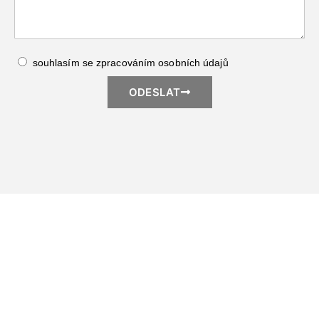
souhlasím se zpracováním
osobních údajů
ODESLAT