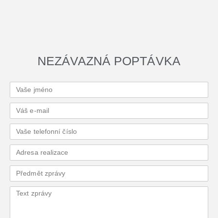
NEZÁVAZNÁ POPTÁVKA