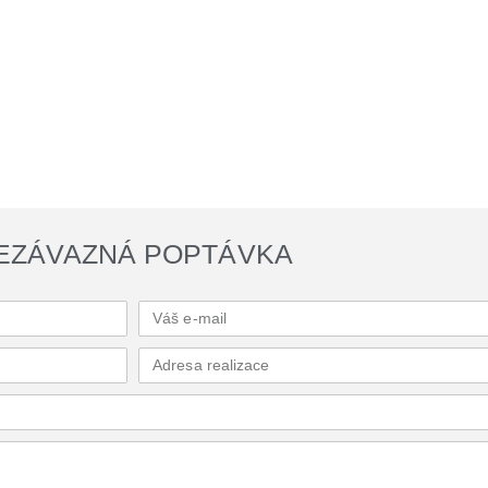
EZÁVAZNÁ POPTÁVKA