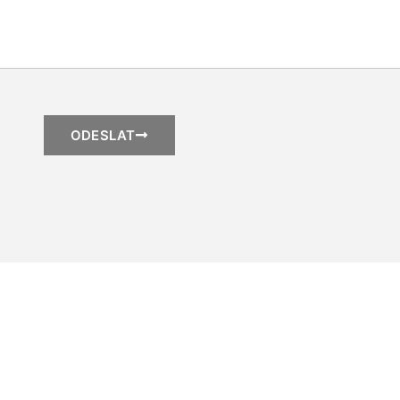
ODESLAT