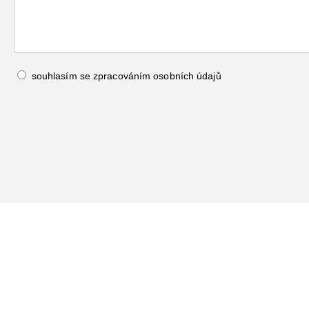
souhlasím se zpracováním
osobních údajů