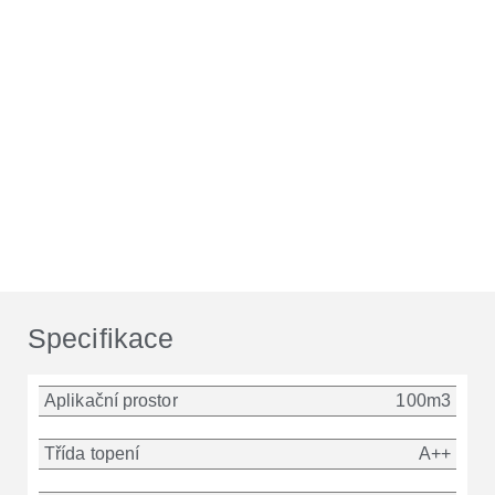
Specifikace
Aplikační prostor
100m3
Třída topení
A++