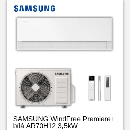
SAMSUNG WindFree Premiere+
bílá AR70H12 3,5kW