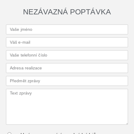
NEZÁVAZNÁ POPTÁVKA