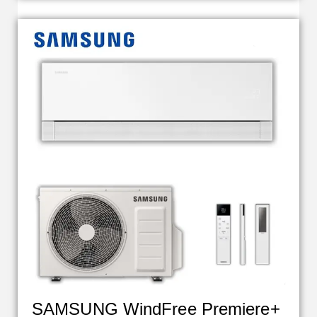
SAMSUNG WindFree Premiere+