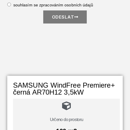
souhlasím se zpracováním
osobních údajů
ODESLAT
SAMSUNG WindFree Premiere+
černá AR70H12 3,5kW
Určeno do prostoru