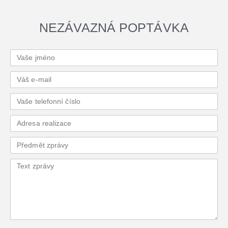
NEZÁVAZNÁ POPTÁVKA