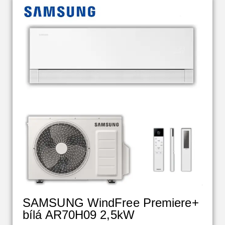
SAMSUNG WindFree Premiere+
bílá AR70H09 2,5kW