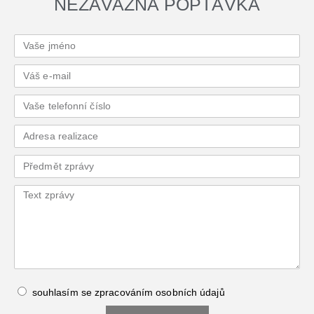
NEZÁVAZNÁ POPTÁVKA
souhlasím se zpracováním
osobních údajů