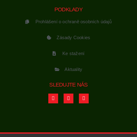
PODKLADY
Prohlášení o ochraně osobních údajů
Zásady Cookies
Ke stažení
Aktuality
SLEDUJTE NÁS