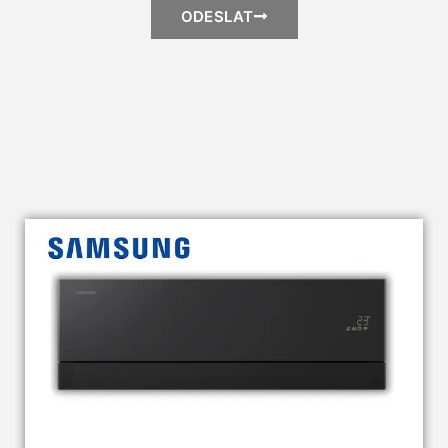
ODESLAT