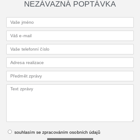
NEZÁVAZNÁ POPTÁVKA
souhlasím se zpracováním
osobních údajů