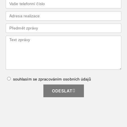
souhlasím se zpracováním
osobních údajů
ODESLAT